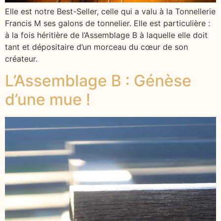
Elle est notre Best-Seller, celle qui a valu à la Tonnellerie
Francis M ses galons de tonnelier. Elle est particulière :
à la fois héritière de l’Assemblage B à laquelle elle doit
tant et dépositaire d’un morceau du cœur de son
créateur.
L’​Assemblage B : Génèse
d’une mue !