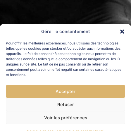
Gérer le consentement
Pour offrir les meilleures expériences, nous utilisons des technologies
telles que les cookies pour stocker et/ou accéder aux informations des
appareils. Le fait de consentir à ces technologies nous permettra de
traiter des données telles que le comportement de navigation ou les ID
uniques sur ce site. Le fait de ne pas consentir ou de retirer son
consentement peut avoir un effet négatif sur certaines caractéristiques
et fonctions.
Accepter
Refuser
Voir les préférences