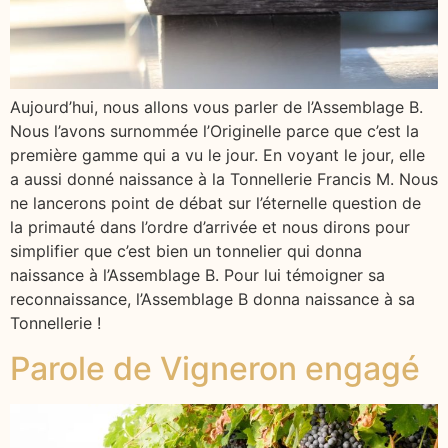
Aujourd’hui, nous allons vous parler de l’Assemblage B.
Nous l’avons surnommée l’Originelle parce que c’est la
première gamme qui a vu le jour. En voyant le jour, elle
a aussi donné naissance à la Tonnellerie Francis M. Nous
ne lancerons point de débat sur l’éternelle question de
la primauté dans l’ordre d’arrivée et nous dirons pour
simplifier que c’est bien un tonnelier qui donna
naissance à l’Assemblage B. Pour lui témoigner sa
reconnaissance, l’Assemblage B donna naissance à sa
Tonnellerie !
Parole de Vigneron engagé