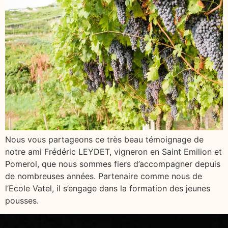
Nous vous partageons ce très beau témoignage de
notre ami Frédéric LEYDET, vigneron en Saint Emilion et
Pomerol, que nous sommes fiers d’accompagner depuis
de nombreuses années. Partenaire comme nous de
l’Ecole Vatel, il s’engage dans la formation des jeunes
pousses.