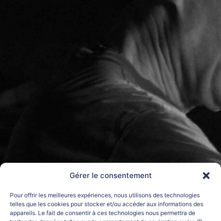
Gérer le consentement
Pour offrir les meilleures expériences, nous utilisons des technologies
telles que les cookies pour stocker et/ou accéder aux informations des
appareils. Le fait de consentir à ces technologies nous permettra de