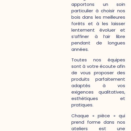
apportons un soin
particulier à choisir nos
bois dans les meilleures
forêts et à les laisser
lentement évoluer et
s’affiner à l’air libre
pendant de longues
années.
Toutes nos équipes
sont à votre écoute afin
de vous proposer des
produits parfaitement
adaptés à vos
exigences qualitatives,
esthétiques et
pratiques.
Chaque « pièce » qui
prend forme dans nos
ateliers est une