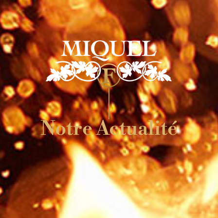
Notre Actualité