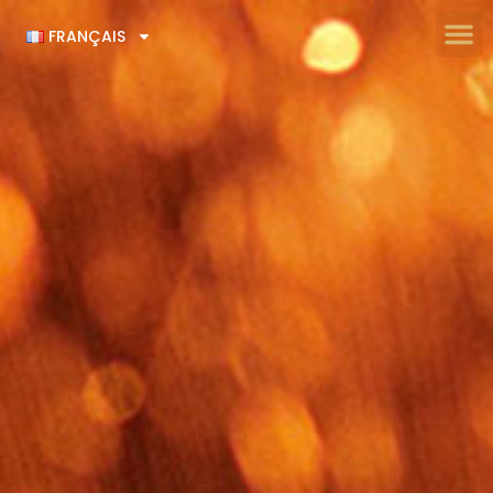
FRANÇAIS