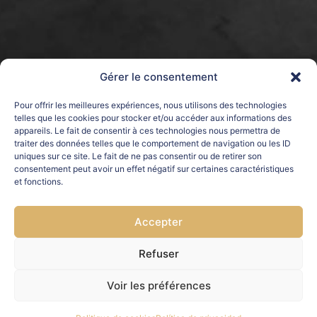
Gérer le consentement
Pour offrir les meilleures expériences, nous utilisons des technologies
telles que les cookies pour stocker et/ou accéder aux informations des
appareils. Le fait de consentir à ces technologies nous permettra de
traiter des données telles que le comportement de navigation ou les ID
uniques sur ce site. Le fait de ne pas consentir ou de retirer son
consentement peut avoir un effet négatif sur certaines caractéristiques
et fonctions.
Accepter
Refuser
Voir les préférences