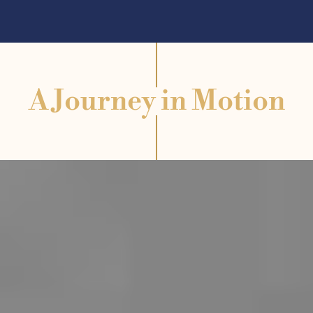
A Journey in Motion