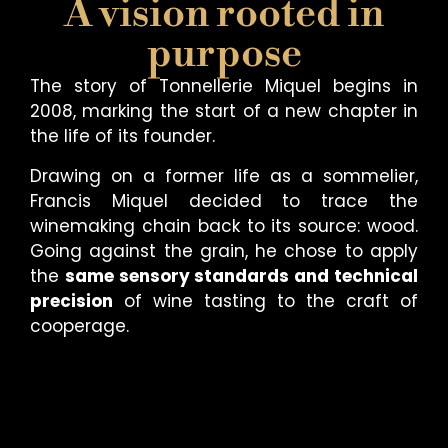
A vision rooted in
purpose
The story of Tonnellerie Miquel begins in
2008, marking the start of a new chapter in
the life of its founder.
Drawing on a former life as a sommelier,
Francis Miquel decided to trace the
winemaking chain back to its source: wood.
Going against the grain, he chose to apply
the
same sensory standards and technical
precision
of wine tasting to the craft of
cooperage.