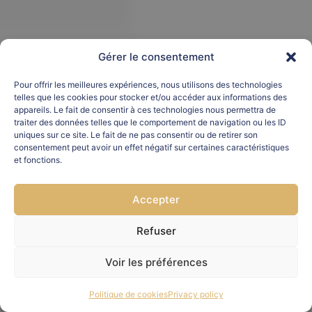
Gérer le consentement
Pour offrir les meilleures expériences, nous utilisons des technologies
telles que les cookies pour stocker et/ou accéder aux informations des
appareils. Le fait de consentir à ces technologies nous permettra de
traiter des données telles que le comportement de navigation ou les ID
uniques sur ce site. Le fait de ne pas consentir ou de retirer son
consentement peut avoir un effet négatif sur certaines caractéristiques
et fonctions.
Accepter
Refuser
Voir les préférences
Politique de cookies
Privacy policy